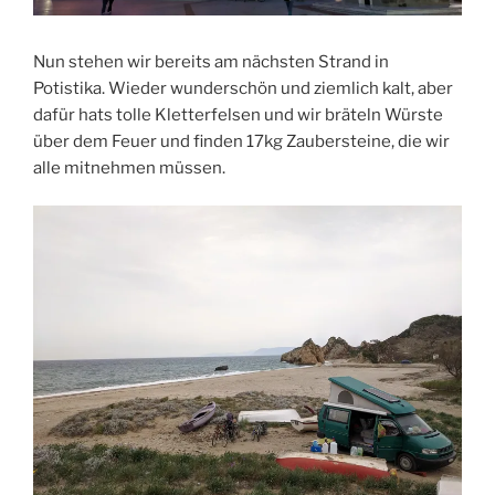
Nun stehen wir bereits am nächsten Strand in
Potistika. Wieder wunderschön und ziemlich kalt, aber
dafür hats tolle Kletterfelsen und wir bräteln Würste
über dem Feuer und finden 17kg Zaubersteine, die wir
alle mitnehmen müssen.