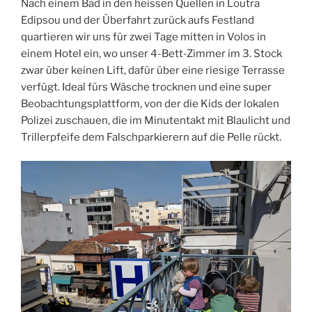
Nach einem Bad in den heissen Quellen in Loutra
Edipsou und der Überfahrt zurück aufs Festland
quartieren wir uns für zwei Tage mitten in Volos in
einem Hotel ein, wo unser 4-Bett-Zimmer im 3. Stock
zwar über keinen Lift, dafür über eine riesige Terrasse
verfügt. Ideal fürs Wäsche trocknen und eine super
Beobachtungsplattform, von der die Kids der lokalen
Polizei zuschauen, die im Minutentakt mit Blaulicht und
Trillerpfeife dem Falschparkierern auf die Pelle rückt.