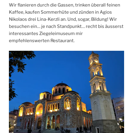
Wir flanieren durch die Gassen, trinken überall feinen
Kaffee, kaufen Sommerhüte und zünden in Agios
Nikolaos drei Lina-Kerzli an. Und, sogar, Bildung! Wir
besuchen ein… je nach Standpunkt… recht bis äusserst
interessantes Ziegeleimuseum mir
empfehlenswerten Restaurant.