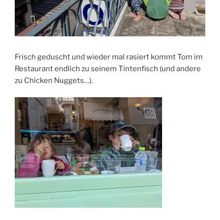
Frisch geduscht und wieder mal rasiert kommt Tom im
Restaurant endlich zu seinem Tintenfisch (und andere
zu Chicken Nuggets…).