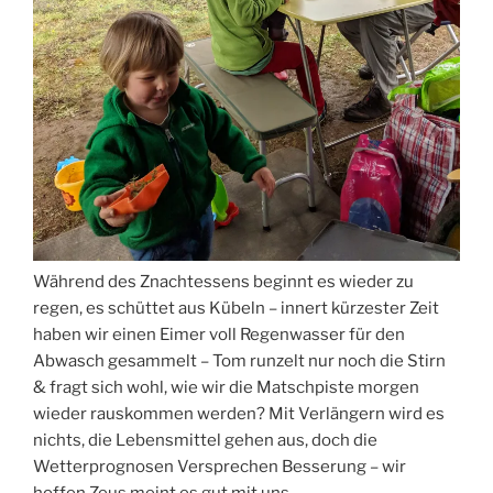
Während des Znachtessens beginnt es wieder zu
regen, es schüttet aus Kübeln – innert kürzester Zeit
haben wir einen Eimer voll Regenwasser für den
Abwasch gesammelt – Tom runzelt nur noch die Stirn
& fragt sich wohl, wie wir die Matschpiste morgen
wieder rauskommen werden? Mit Verlängern wird es
nichts, die Lebensmittel gehen aus, doch die
Wetterprognosen Versprechen Besserung – wir