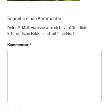
Schreibe einen Kommentar
Deine E-Mail-Adresse wird nicht veröffentlicht.
Erforderliche Felder sind mit
*
markiert
Kommentar
*