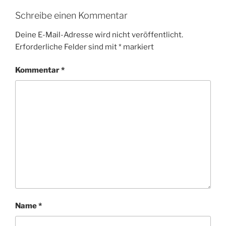
Schreibe einen Kommentar
Deine E-Mail-Adresse wird nicht veröffentlicht.
Erforderliche Felder sind mit
*
markiert
Kommentar
*
Name
*