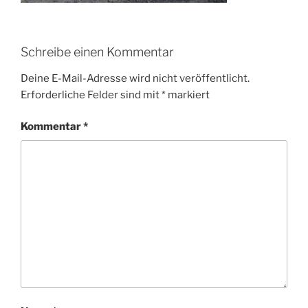
Schreibe einen Kommentar
Deine E-Mail-Adresse wird nicht veröffentlicht.
Erforderliche Felder sind mit
*
markiert
Kommentar
*