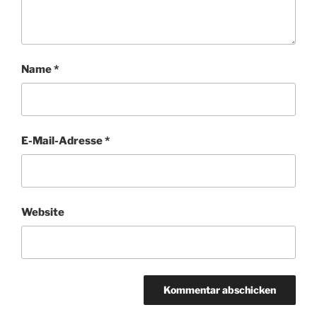
Name
*
E-Mail-Adresse
*
Website