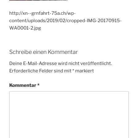
http://xn--grnfahrt-75a.ch/wp-
content/uploads/2019/02/cropped-IMG-20170915-
WA0001-2.jpg
Schreibe einen Kommentar
Deine E-Mail-Adresse wird nicht veröffentlicht.
Erforderliche Felder sind mit
*
markiert
Kommentar
*