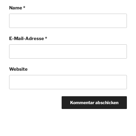
Name
*
E-Mail-Adresse
*
Website
Beitragsnavigation