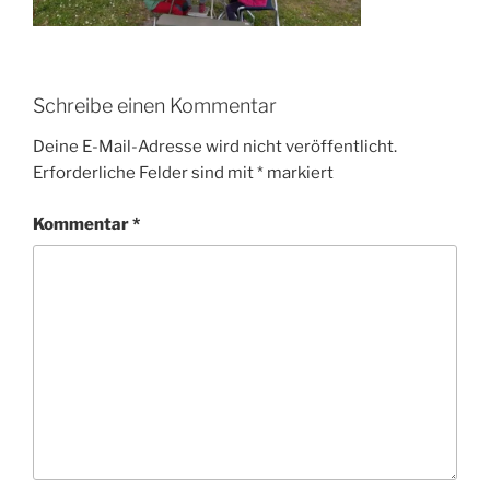
Schreibe einen Kommentar
Deine E-Mail-Adresse wird nicht veröffentlicht.
Erforderliche Felder sind mit
*
markiert
Kommentar
*