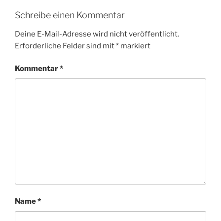
Schreibe einen Kommentar
Deine E-Mail-Adresse wird nicht veröffentlicht.
Erforderliche Felder sind mit
*
markiert
Kommentar
*
Name
*