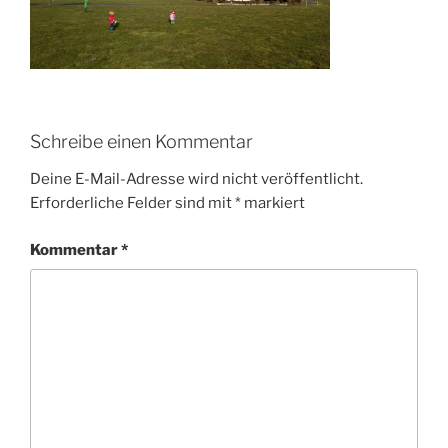
Schreibe einen Kommentar
Deine E-Mail-Adresse wird nicht veröffentlicht.
Erforderliche Felder sind mit
*
markiert
Kommentar
*