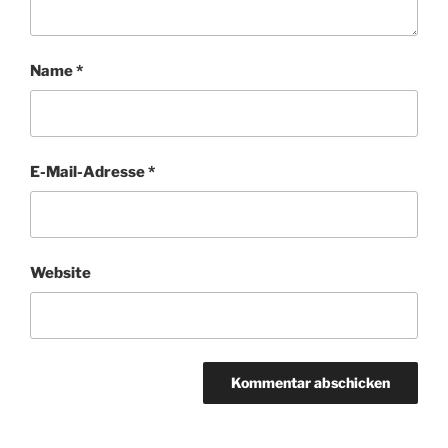
Name
*
E-Mail-Adresse
*
Website