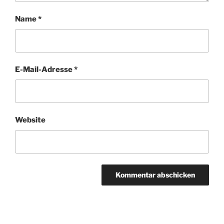
Name
*
E-Mail-Adresse
*
Website