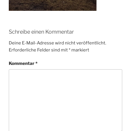
Schreibe einen Kommentar
Deine E-Mail-Adresse wird nicht veröffentlicht.
Erforderliche Felder sind mit
*
markiert
Kommentar
*