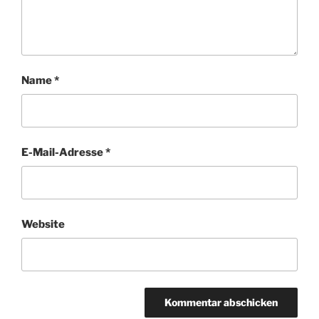
Name
*
E-Mail-Adresse
*
Website