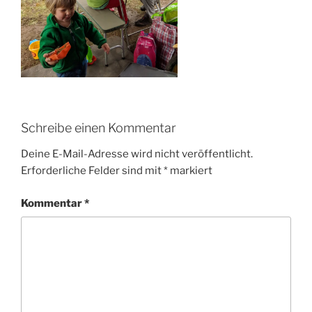
Schreibe einen Kommentar
Deine E-Mail-Adresse wird nicht veröffentlicht.
Erforderliche Felder sind mit
*
markiert
Kommentar
*