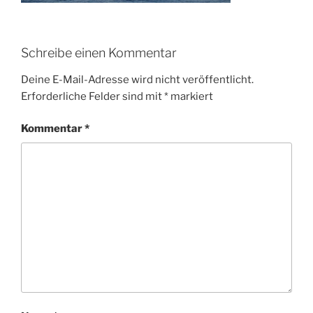
Schreibe einen Kommentar
Deine E-Mail-Adresse wird nicht veröffentlicht.
Erforderliche Felder sind mit
*
markiert
Kommentar
*